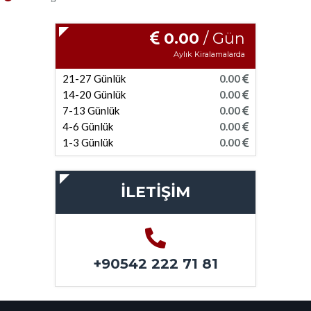
0.00
/ Gün
Aylık Kiralamalarda
21-27 Günlük
0.00
14-20 Günlük
0.00
7-13 Günlük
0.00
4-6 Günlük
0.00
1-3 Günlük
0.00
İLETİŞİM
+90542 222 71 81