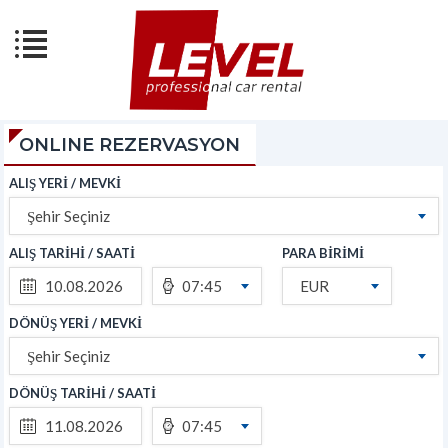
ONLINE REZERVASYON
ALIŞ YERİ / MEVKİ
Şehir Seçiniz
ALIŞ TARİHİ / SAATİ
PARA BİRİMİ
07:45
EUR
DÖNÜŞ YERİ / MEVKİ
Şehir Seçiniz
DÖNÜŞ TARİHİ / SAATİ
07:45